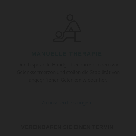
MANUELLE THERAPIE
Durch spezielle Handgrifftechniken lindern wir
Gelenkschmerzen und stellen die Stabilität von
angegriffenen Gelenken wieder her.
Zu unseren Leistungen…
VEREINBAREN SIE EINEN TERMIN