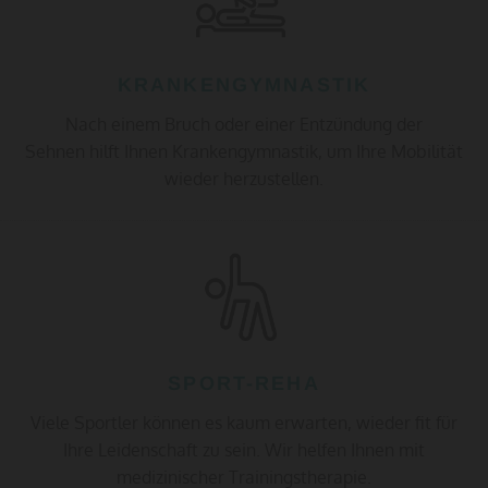
KRANKENGYMNASTIK
Nach einem Bruch oder einer Entzündung der
Sehnen hilft Ihnen Krankengymnastik, um Ihre Mobilität
wieder herzustellen.
SPORT-REHA
Viele Sportler können es kaum erwarten, wieder fit für
Ihre Leidenschaft zu sein. Wir helfen Ihnen mit
medizinischer Trainingstherapie.