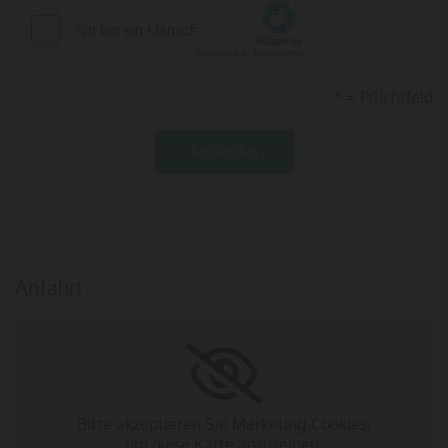
* = Pflichtfeld
Anfahrt
Bitte akzeptieren Sie Marketing-Cookies,
um diese Karte anzuzeigen.