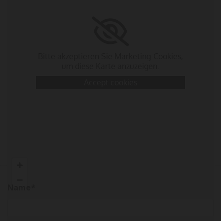
Bitte akzeptieren Sie Marketing-Cookies,
um diese Karte anzuzeigen.
Accept cookies
Name*