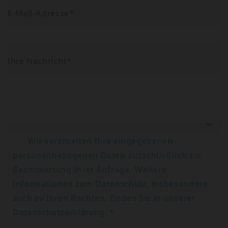
E-Mail-Adresse*
Ihre Nachricht*
Wir verarbeiten Ihre eingegebenen
personenbezogenen Daten ausschließlich zur
Beantwortung Ihrer Anfrage. Weitere
Informationen zum Datenschutz, insbesondere
auch zu Ihren Rechten, finden Sie in unserer
Datenschutzerklärung. *